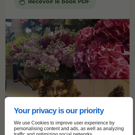
Recevoir le book PDF
Your privacy is our priority
We use Cookies to improve user experience by
personalising content and ads, as well as analyzing
traffic and optimizing social networks