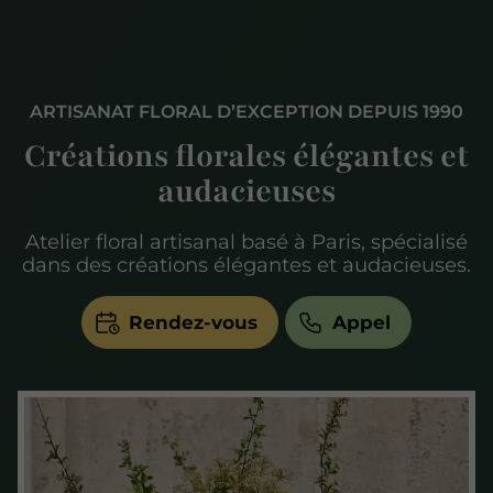
ARTISANAT FLORAL D’EXCEPTION DEPUIS 1990
Créations florales élégantes et
audacieuses
Atelier floral artisanal basé à Paris, spécialisé
dans des créations élégantes et audacieuses.
Rendez-vous
Appel