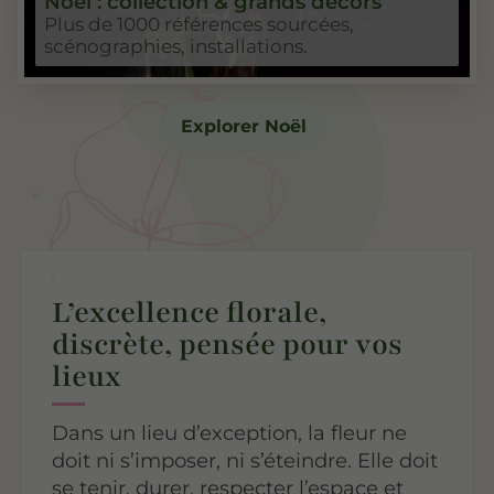
Noël : collection & grands décors
Plus de 1000 références sourcées,
scénographies, installations.
Explorer Noël
L’excellence florale,
discrète, pensée pour vos
lieux
Dans un lieu d’exception, la fleur ne
doit ni s’imposer, ni s’éteindre. Elle doit
se tenir, durer, respecter l’espace et