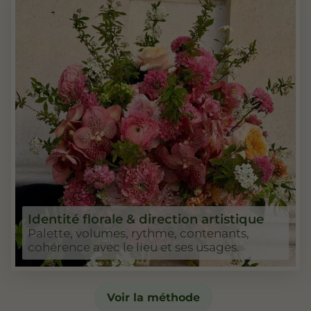
Identité florale & direction artistique
Palette, volumes, rythme, contenants,
cohérence avec le lieu et ses usages.
Voir la méthode