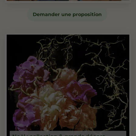
Demander une proposition