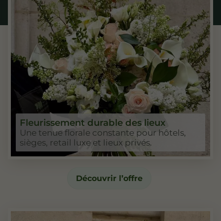
Fleurissement durable des lieux
Une tenue florale constante pour hôtels,
sièges, retail luxe et lieux privés.
Découvrir l’offre