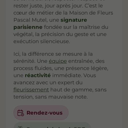
rester juste, jour après jour. C’est le
cœur de métier de la Maison de Fleurs
Pascal Mutel, une
signature
parisienne
fondée sur la maîtrise du
végétal, la précision du geste et une
exécution silencieuse.
Ici, la différence se mesure à la
sérénité. Une
équipe
entraînée, des
process fluides, une présence légère,
une
réactivité
immédiate. Vous
avancez avec un expert du
fleurissement
haut de gamme, sans
tension, sans mauvaise note.
Rendez-vous