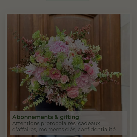
Abonnements & gifting
Attentions protocolaires, cadeaux
d’affaires, moments clés, confidentialité.